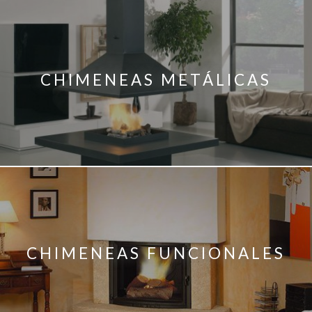
CHIMENEAS METÁLICAS
CHIMENEAS FUNCIONALES