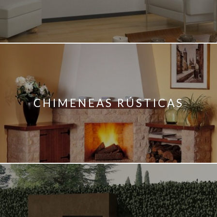
CHIMENEAS RÚSTICAS