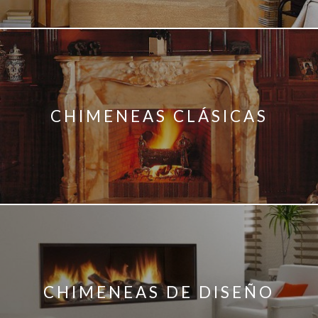
CHIMENEAS CLÁSICAS
CHIMENEAS DE DISEÑO