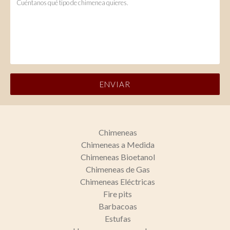
Chimeneas
Chimeneas a Medida
Chimeneas Bioetanol
Chimeneas de Gas
Chimeneas Eléctricas
Fire pits
Barbacoas
Estufas