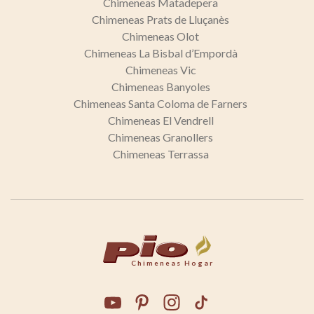
Chimeneas Matadepera
Chimeneas Prats de Lluçanès
Chimeneas Olot
Chimeneas La Bisbal d’Empordà
Chimeneas Vic
Chimeneas Banyoles
Chimeneas Santa Coloma de Farners
Chimeneas El Vendrell
Chimeneas Granollers
Chimeneas Terrassa
Chimeneas Hogar