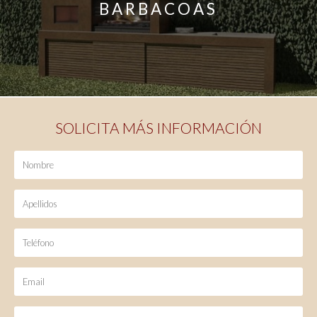
BARBACOAS
SOLICITA MÁS INFORMACIÓN