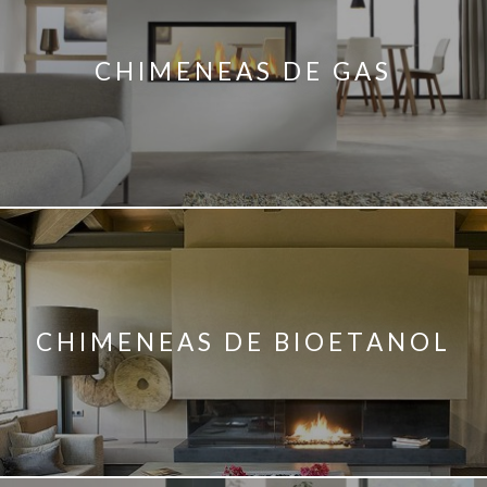
CHIMENEAS DE GAS
CHIMENEAS DE BIOETANOL