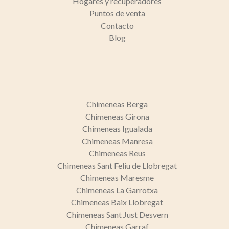
Hogares y recuperadores
Puntos de venta
Contacto
Blog
Chimeneas Berga
Chimeneas Girona
Chimeneas Igualada
Chimeneas Manresa
Chimeneas Reus
Chimeneas Sant Feliu de Llobregat
Chimeneas Maresme
Chimeneas La Garrotxa
Chimeneas Baix Llobregat
Chimeneas Sant Just Desvern
Chimeneas Garraf