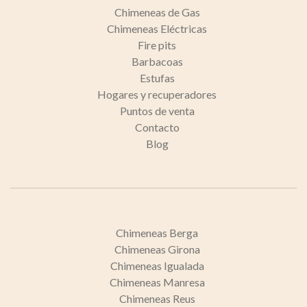
Chimeneas de Gas
Chimeneas Eléctricas
Fire pits
Barbacoas
Estufas
Hogares y recuperadores
Puntos de venta
Contacto
Blog
Chimeneas Berga
Chimeneas Girona
Chimeneas Igualada
Chimeneas Manresa
Chimeneas Reus