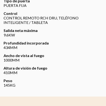
Tipo de puerta
PUERTA FIJA
Control
CONTROL REMOTO RCH DRU, TELÉFONO
INTELIGENTE / TABLETA
Salida neta máxima
9.6KW
Profundidad incorporada
434MM
Ancho de vista al fuego
1000MM
Altura de visión de fuego
410MM
Peso
145KG