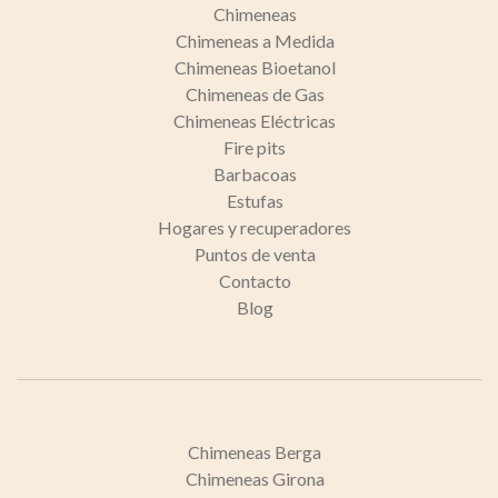
Chimeneas
Chimeneas a Medida
Chimeneas Bioetanol
Chimeneas de Gas
Chimeneas Eléctricas
Fire pits
Barbacoas
Estufas
Hogares y recuperadores
Puntos de venta
Contacto
Blog
Chimeneas Berga
Chimeneas Girona