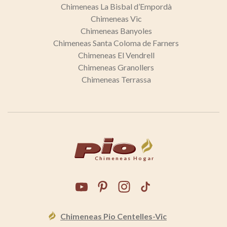
Chimeneas La Bisbal d’Empordà
Chimeneas Vic
Chimeneas Banyoles
Chimeneas Santa Coloma de Farners
Chimeneas El Vendrell
Chimeneas Granollers
Chimeneas Terrassa
Chimeneas Hogar
Chimeneas Pio Centelles-Vic