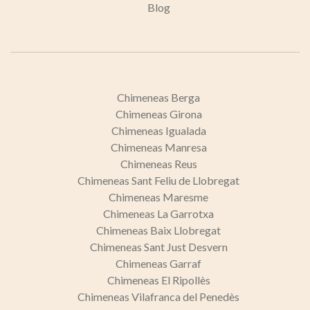
Blog
Chimeneas Berga
Chimeneas Girona
Chimeneas Igualada
Chimeneas Manresa
Chimeneas Reus
Chimeneas Sant Feliu de Llobregat
Chimeneas Maresme
Chimeneas La Garrotxa
Chimeneas Baix Llobregat
Chimeneas Sant Just Desvern
Chimeneas Garraf
Chimeneas El Ripollès
Chimeneas Vilafranca del Penedès