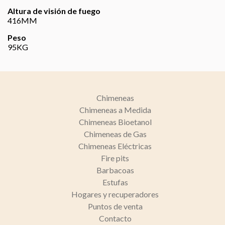
Altura de visión de fuego
416MM
Peso
95KG
Chimeneas
Chimeneas a Medida
Chimeneas Bioetanol
Chimeneas de Gas
Chimeneas Eléctricas
Fire pits
Barbacoas
Estufas
Hogares y recuperadores
Puntos de venta
Contacto