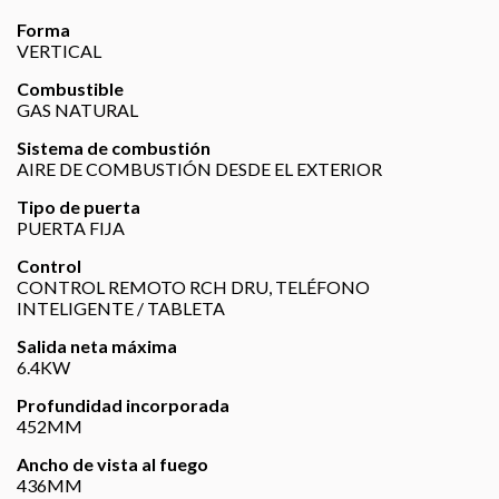
Forma
VERTICAL
Combustible
GAS NATURAL
Sistema de combustión
AIRE DE COMBUSTIÓN DESDE EL EXTERIOR
Tipo de puerta
PUERTA FIJA
Control
CONTROL REMOTO RCH DRU, TELÉFONO
INTELIGENTE / TABLETA
Salida neta máxima
6.4KW
Profundidad incorporada
452MM
Ancho de vista al fuego
436MM