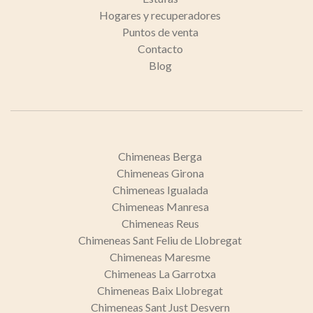
Hogares y recuperadores
Puntos de venta
Contacto
Blog
Chimeneas Berga
Chimeneas Girona
Chimeneas Igualada
Chimeneas Manresa
Chimeneas Reus
Chimeneas Sant Feliu de Llobregat
Chimeneas Maresme
Chimeneas La Garrotxa
Chimeneas Baix Llobregat
Chimeneas Sant Just Desvern