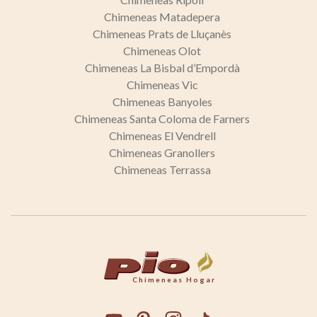
Chimeneas Matadepera
Chimeneas Prats de Lluçanès
Chimeneas Olot
Chimeneas La Bisbal d’Empordà
Chimeneas Vic
Chimeneas Banyoles
Chimeneas Santa Coloma de Farners
Chimeneas El Vendrell
Chimeneas Granollers
Chimeneas Terrassa
Chimeneas Hogar