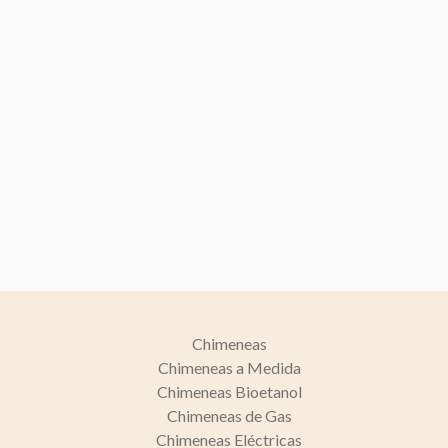
Chimeneas
Chimeneas a Medida
Chimeneas Bioetanol
Chimeneas de Gas
Chimeneas Eléctricas