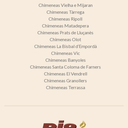
Chimeneas Vielha e Mijaran
Chimeneas Tàrrega
Chimeneas Ripoll
Chimeneas Matadepera
Chimeneas Prats de Lluçanès
Chimeneas Olot
Chimeneas La Bisbal d’Empordà
Chimeneas Vic
Chimeneas Banyoles
Chimeneas Santa Coloma de Farners
Chimeneas El Vendrell
Chimeneas Granollers
Chimeneas Terrassa