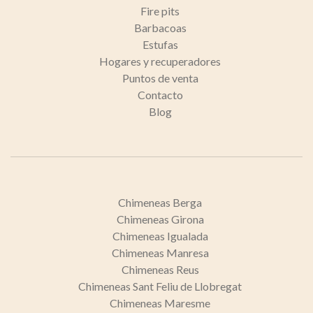
Fire pits
Barbacoas
Estufas
Hogares y recuperadores
Puntos de venta
Contacto
Blog
Chimeneas Berga
Chimeneas Girona
Chimeneas Igualada
Chimeneas Manresa
Chimeneas Reus
Chimeneas Sant Feliu de Llobregat
Chimeneas Maresme